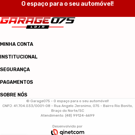
O espaço para o seu automóvel!
MINHA CONTA
INSTITUCIONAL
SEGURANÇA
PAGAMENTOS
SOBRE NÓS
© Garage075 - O espaço para o seu automóvel!
CNPJ: 41.704.033/0001-08 - Rua Angelo Jeronimo, 075 - Bairro Rio Bonito,
Braço do Norte/SC
Atendimento: (48) 99124-6699
Desenvolvido por