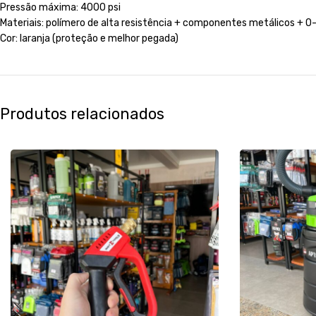
Pressão máxima: 4000 psi
Materiais: polímero de alta resistência + componentes metálicos + O
Cor: laranja (proteção e melhor pegada)
Produtos relacionados