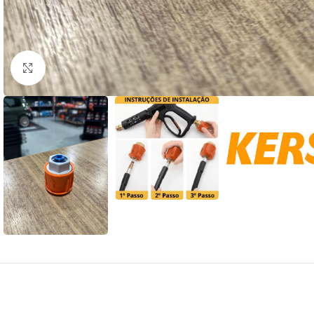
Clique para ampliar