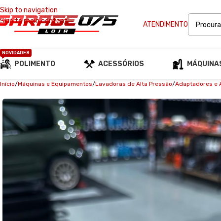
Skip to navigation
Skip to main content
ATENDIMENTO
NOVIDADES
POLIMENTO
ACESSÓRIOS
MÁQUINA
Início
Máquinas e Equipamentos
Lavadoras de Alta Pressão
Adaptadores e 