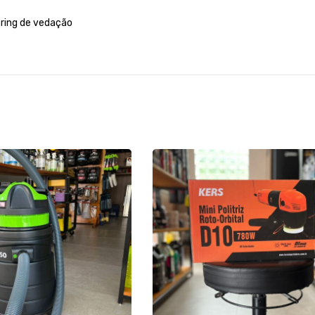
-ring de vedação