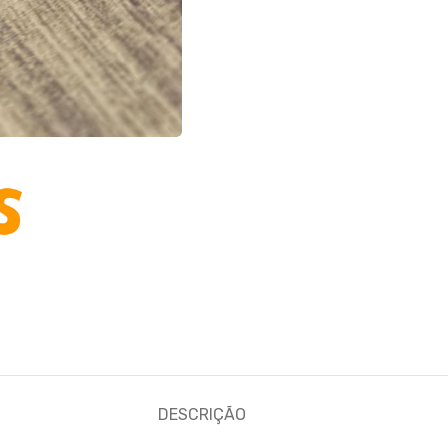
DESCRIÇÃO