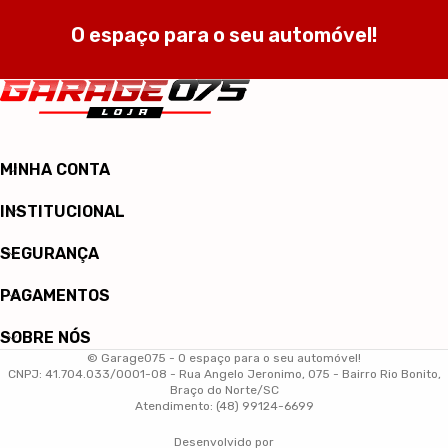
O espaço para o seu automóvel!
MINHA CONTA
INSTITUCIONAL
SEGURANÇA
PAGAMENTOS
SOBRE NÓS
© Garage075 - O espaço para o seu automóvel!
CNPJ: 41.704.033/0001-08 - Rua Angelo Jeronimo, 075 - Bairro Rio Bonito,
Braço do Norte/SC
Atendimento: (48) 99124-6699
Desenvolvido por