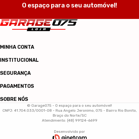
O espaço para o seu automóvel!
MINHA CONTA
INSTITUCIONAL
SEGURANÇA
PAGAMENTOS
SOBRE NÓS
© Garage075 - O espaço para o seu automóvel!
CNPJ: 41.704.033/0001-08 - Rua Angelo Jeronimo, 075 - Bairro Rio Bonito,
Braço do Norte/SC
Atendimento: (48) 99124-6699
Desenvolvido por