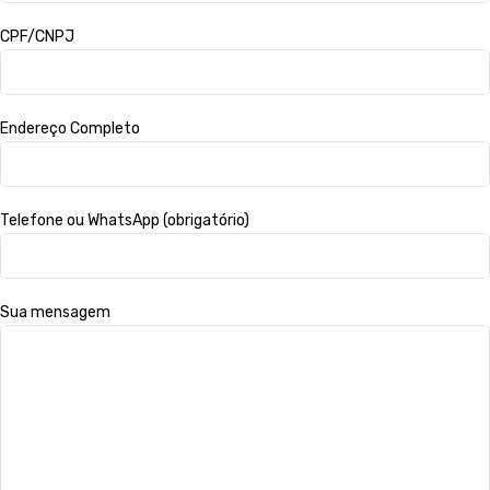
CPF/CNPJ
Endereço Completo
Telefone ou WhatsApp (obrigatório)
Sua mensagem