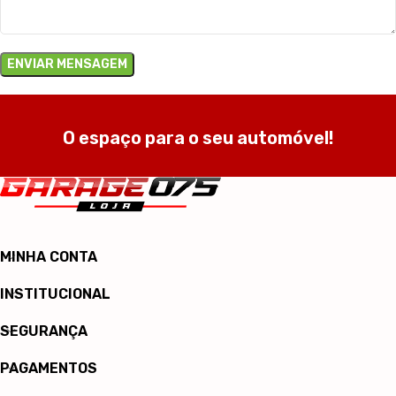
O espaço para o seu automóvel!
MINHA CONTA
INSTITUCIONAL
SEGURANÇA
PAGAMENTOS