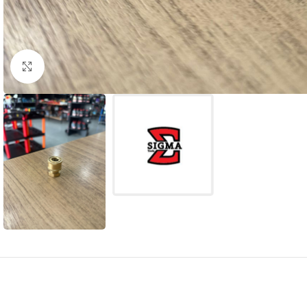
Clique para ampliar