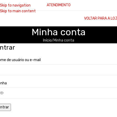
ATENDIMENTO
Skip to navigation
Skip to main content
VOLTAR PARA A LO
Minha conta
Início
Minha conta
ntrar
me de usuário ou e-mail
enha
ntrar