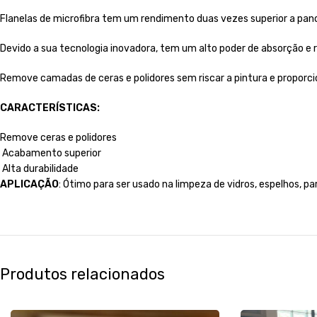
Flanelas de microfibra tem um rendimento duas vezes superior a pan
Devido a sua tecnologia inovadora, tem um alto poder de absorção e 
Remove camadas de ceras e polidores sem riscar a pintura e propor
CARACTERÍSTICAS:
Remove ceras e polidores
Acabamento superior
Alta durabilidade
APLICAÇÃO
: Ótimo para ser usado na limpeza de vidros, espelhos, par
Produtos relacionados