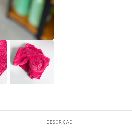
DESCRIÇÃO