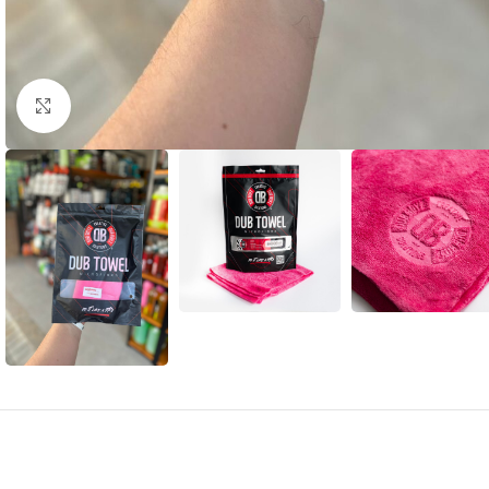
Clique para ampliar