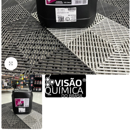
Clique para ampliar