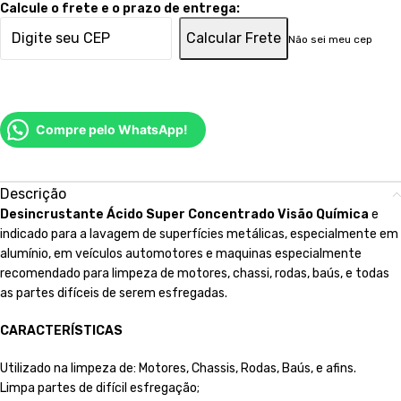
Calcule o frete e o prazo de entrega:
Calcular Frete
Não sei meu cep
Compre pelo WhatsApp!
Descrição
Desincrustante Ácido Super Concentrado Visão Química
e
indicado para a lavagem de superfícies metálicas, especialmente em
alumínio, em veículos automotores e maquinas especialmente
recomendado para limpeza de motores, chassi, rodas, baús, e todas
as partes difíceis de serem esfregadas.
CARACTERÍSTICAS
Utilizado na limpeza de: Motores, Chassis, Rodas, Baús, e afins.
Limpa partes de difícil esfregação;