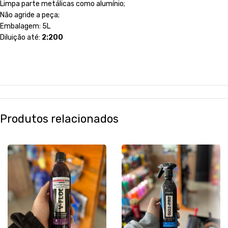
Limpa parte metálicas como alumínio;
Não agride a peça;
Embalagem: 5L
Diluição até:
2:200
Produtos relacionados