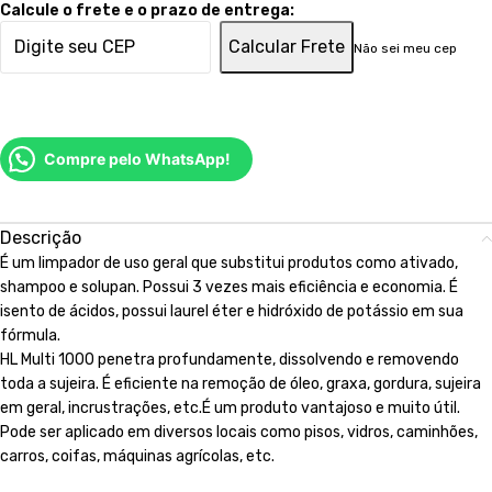
Calcule o frete e o prazo de entrega:
Calcular Frete
Não sei meu cep
Compre pelo WhatsApp!
Descrição
É um limpador de uso geral que substitui produtos como ativado,
shampoo e solupan. Possui 3 vezes mais eficiência e economia. É
isento de ácidos, possui laurel éter e hidróxido de potássio em sua
fórmula.
HL Multi 1000 penetra profundamente, dissolvendo e removendo
toda a sujeira. É eficiente na remoção de óleo, graxa, gordura, sujeira
em geral, incrustrações, etc.É um produto vantajoso e muito útil.
Pode ser aplicado em diversos locais como pisos, vidros, caminhões,
carros, coifas, máquinas agrícolas, etc.