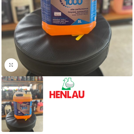
Clique para ampliar