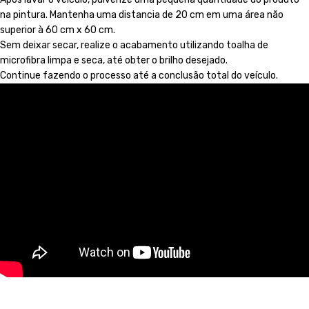
na pintura. Mantenha uma distancia de 20 cm em uma área não
superior à 60 cm x 60 cm.
Sem deixar secar, realize o acabamento utilizando toalha de
microfibra limpa e seca, até obter o brilho desejado.
Continue fazendo o processo até a conclusão total do veículo.