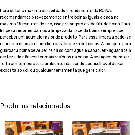
Para obter a máxima durabilidade e rendimento da BOINA,
recomendamos o revezamento entre boinas iguais a cada no
máximo 15 minutos de uso, isso prolongará a vida útil da boina.Para
limpeza recomendamos a limpeza da face da boina sempre que
perceber um acumulo maior de produto. Para essa limpeza pode-se
usar uma escova especifica para limpeza de boinas. A lavagem para
guardar a boina deve ser feita só com água e sabão, enxaguar até a
certeza de não conter mais resíduos na boina. A secagem deve ser
feita em temperatura ambiente não sendo aconselhável deixar
exposta ao sol, ou qualquer ferramenta que gere calor.
Produtos relacionados