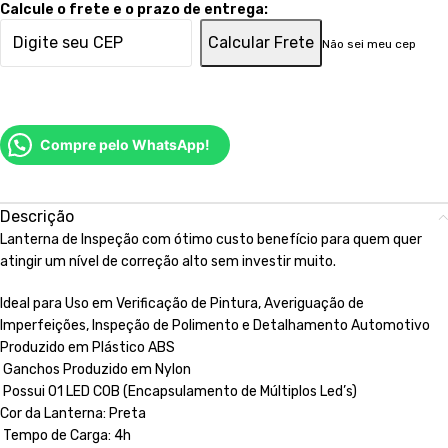
Calcule o frete e o prazo de entrega:
Calcular Frete
Não sei meu cep
Compre pelo WhatsApp!
Descrição
Lanterna de Inspeção com ótimo custo benefício para quem quer
atingir um nível de correção alto sem investir muito.
Ideal para Uso em Verificação de Pintura, Averiguação de
Imperfeições, Inspeção de Polimento e Detalhamento Automotivo
Produzido em Plástico ABS
Ganchos Produzido em Nylon
Possui 01 LED COB (Encapsulamento de Múltiplos Led’s)
Cor da Lanterna: Preta
Tempo de Carga: 4h