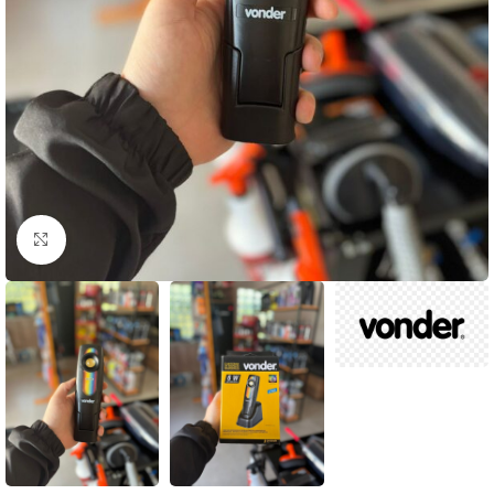
Clique para ampliar