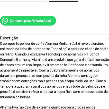
Compre pelo WhatsApp!
Descrição
O composto polidor de corte Alumina Medium Cut é revolucionário,
entrando na linha de compostos “one step” a partir da etapa de corte
ou refino. Usando a exclusiva tecnologia de abrasivos iPT Scholl
Concepts Germany, Alumina é um produto que garante fácil remoção
de riscos em um uso limpo, extremamente lubrificado e deixando um
acabamento impecável. Com a quebra inteligente de abrasivos
durante o processo, os compostos da linha Alumina conseguem
trabalhar em correções mais pesadas na etapa inicial do uso. Com o
tempo e a quebra natural dos abrasivos em virtude da velocidade e
pressão é possível refinar e lustrar a superfície sem a necessidade de
mudança de boinas.
Alternativa rápida e de extrema qualidade para processos de