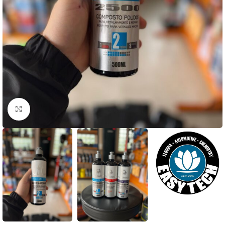
Clique para ampliar