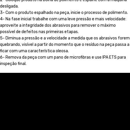
desligada.
3- Com o produto espalhado na peça, inicie o processo de polimento.
4- Na fase inicial trabalhe com uma leve pressão e mais velocidade:
aproveite a integridade dos abrasivos para remover o máximo
possível de defeitos nas primeiras etapas.
5- Diminua a pressão e a velocidade a medida que os abrasivos forem
quebrando, visível a partir do momento que o resíduo na peça passa a
ficar com uma característica oleosa.
6- Remova da peça com um pano de microfibras e use IPA ETS para
inspeção final.