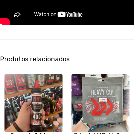
Produtos relacionados