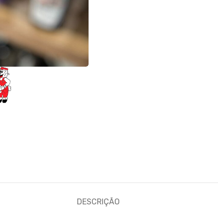
DESCRIÇÃO