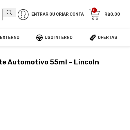
0
ENTRAR OU CRIAR CONTA
R$
0,00
 EXTERNO
USO INTERNO
OFERTAS
e Automotivo 55ml – Lincoln