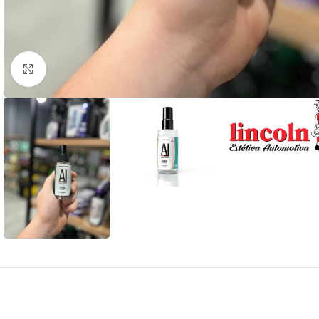
Clique para ampliar