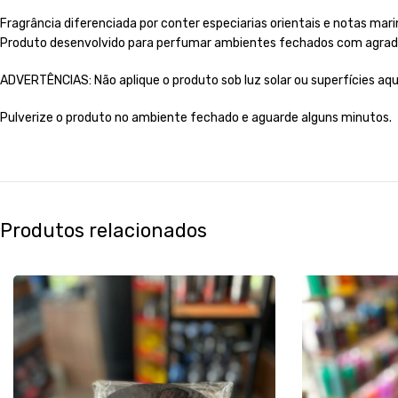
Fragrância diferenciada por conter especiarias orientais e notas m
Produto desenvolvido para perfumar ambientes fechados com agradá
ADVERTÊNCIAS: Não aplique o produto sob luz solar ou superfícies a
Pulverize o produto no ambiente fechado e aguarde alguns minutos.
Produtos relacionados