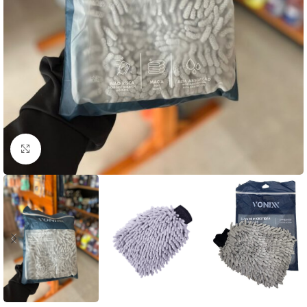
Clique para ampliar