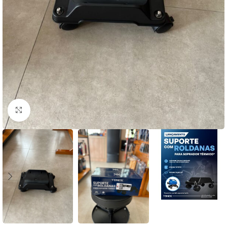
Clique para ampliar