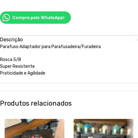
Compre pelo WhatsApp!
Descrição
Parafuso Adaptador para Parafusadeira/Furadeira
Rosca 5/8
Super Resistente
Praticidade e Agilidade
Produtos relacionados