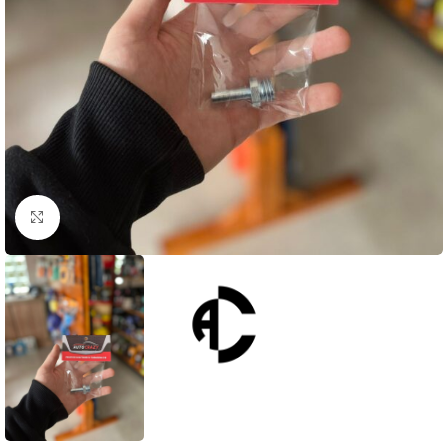
Clique para ampliar