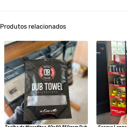
Produtos relacionados