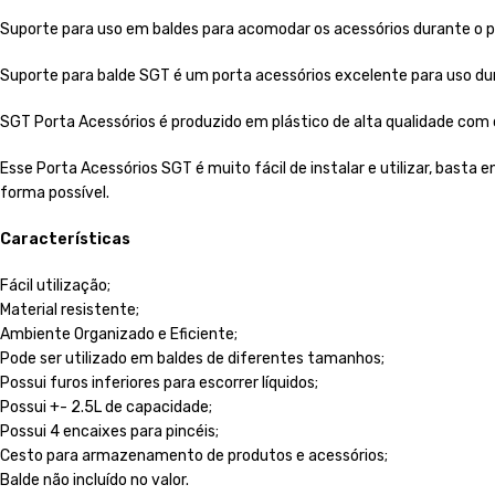
Suporte para uso em baldes para acomodar os acessórios durante o 
Suporte para balde SGT é um porta acessórios excelente para uso du
SGT Porta Acessórios é produzido em plástico de alta qualidade com c
Esse Porta Acessórios SGT é muito fácil de instalar e utilizar, basta
forma possível.
Características
Fácil utilização;
Material resistente;
Ambiente Organizado e Eficiente;
Pode ser utilizado em baldes de diferentes tamanhos;
Possui furos inferiores para escorrer líquidos;
Possui +- 2.5L de capacidade;
Possui 4 encaixes para pincéis;
Cesto para armazenamento de produtos e acessórios;
Balde não incluído no valor.