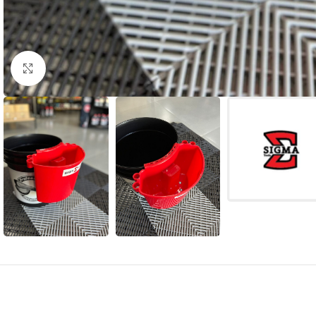
Clique para ampliar