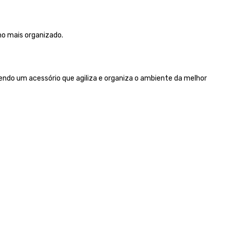
ho mais organizado.
 Sendo um acessório que agiliza e organiza o ambiente da melhor