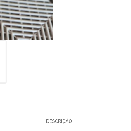
DESCRIÇÃO