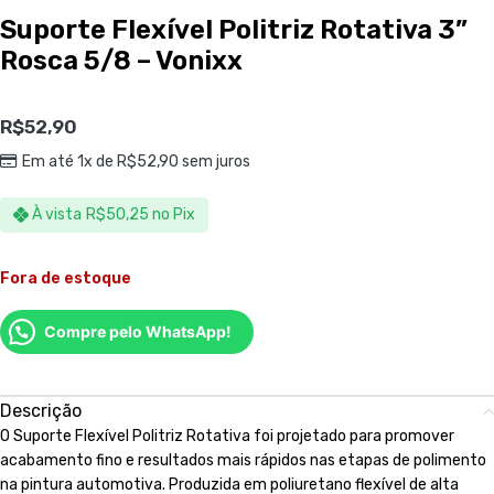
Suporte Flexível Politriz Rotativa 3”
Rosca 5/8 – Vonixx
R$
52,90
Em até 1x de
R$
52,90
sem juros
À vista
R$
50,25
no Pix
Fora de estoque
Compre pelo WhatsApp!
Descrição
O Suporte Flexível Politriz Rotativa foi projetado para promover
acabamento fino e resultados mais rápidos nas etapas de polimento
na pintura automotiva. Produzida em poliuretano flexível de alta