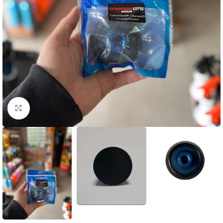
Clique para ampliar