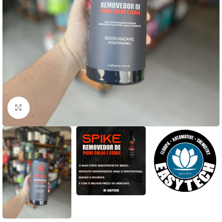
Clique para ampliar