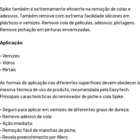
Spike também é extremamente eficiente na remoção de colas e
adesivos. Também remove com extrema facilidade silicones em
plásticos e vernizes. Remove cola de películas, adesivos, plotagens.
Remove pichação em pinturas envernizadas.
Aplicação
:
• Vernizes
• Vidros
• Metais
As formas de aplicação nas diferentes superfícies devem obedecer à
mesma técnica de uso do produto, recomendada pela Easytech.
Principais características do removedor de piche e cola Spike:
• Seguro para aplicar em vernizes de diferentes graus de dureza;
• Remove adesivo de cola;
• Ação imediata;
• Remoção fácil de manchas de piche;
• Revela preenchimento por fillers;