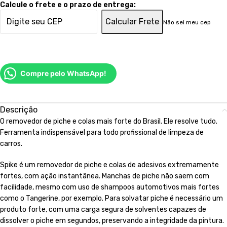
Calcule o frete e o prazo de entrega:
Calcular Frete
Não sei meu cep
Compre pelo WhatsApp!
Descrição
O removedor de piche e colas mais forte do Brasil. Ele resolve tudo.
Ferramenta indispensável para todo profissional de limpeza de
carros.
Spike é um removedor de piche e colas de adesivos extremamente
fortes, com ação instantânea. Manchas de piche não saem com
facilidade, mesmo com uso de shampoos automotivos mais fortes
como o Tangerine, por exemplo. Para solvatar piche é necessário um
produto forte, com uma carga segura de solventes capazes de
dissolver o piche em segundos, preservando a integridade da pintura.