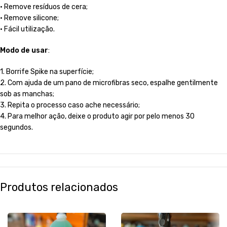
• Remove resíduos de cera;
• Remove silicone;
• Fácil utilização.
Modo de usar
:
1. Borrife Spike na superfície;
2. Com ajuda de um pano de microfibras seco, espalhe gentilmente
sob as manchas;
3. Repita o processo caso ache necessário;
4. Para melhor ação, deixe o produto agir por pelo menos 30
segundos.
Produtos relacionados