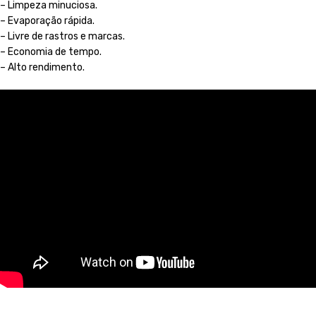
– Limpeza minuciosa.
– Evaporação rápida.
– Livre de rastros e marcas.
– Economia de tempo.
– Alto rendimento.