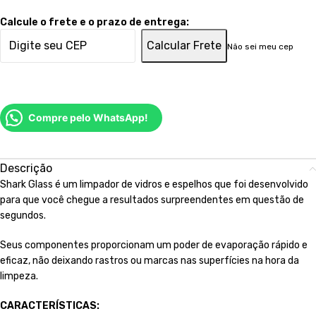
Calcule o frete e o prazo de entrega:
Calcular Frete
Não sei meu cep
Compre pelo WhatsApp!
Descrição
Shark Glass é um limpador de vidros e espelhos que foi desenvolvido
para que você chegue a resultados surpreendentes em questão de
segundos.
Seus componentes proporcionam um poder de evaporação rápido e
eficaz, não deixando rastros ou marcas nas superfícies na hora da
limpeza.
CARACTERÍSTICAS: