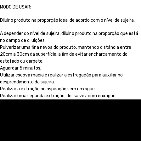
MODO DE USAR:
Diluir o produto na proporção ideal de acordo com o nível de sujeira.
A depender do nível de sujeira, diluir o produto na proporção que está
no campo de diluições.
Pulverizar uma fina névoa do produto, mantendo distância entre
20cm a 30cm da superfície, a fim de evitar encharcamento do
estofado ou carpete.
Aguardar 5 minutos.
Utilizar escova macia e realizar a esfregação para auxiliar no
desprendimento da sujeira.
Realizar a extração ou aspiração sem enxágue.
Realizar uma segunda extração, dessa vez com enxágue.