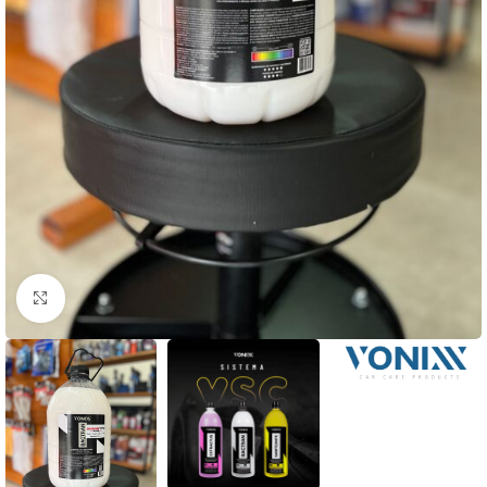
Clique para ampliar