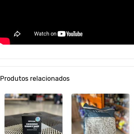
Produtos relacionados