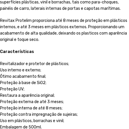
superfícies plásticas, vinil e borrachas, tais como para-choques,
painéis de carro, laterais internas de portas e capotas marítimas.
Revitax Protelim proporciona até 8 meses de proteção em plásticos
internos, e até 3 meses em plásticos externos. Proporcionando um
acabamento de alta qualidade, deixando os plasticos com aparência
original e toque seco.
Características
Revitalizador e protetor de plásticos;
Uso interno e externo;
Ótimo acabamento final;
Proteção à base de SiO2;
Proteção UV;
Restaura a aparência original;
Proteção externa de até 3 meses;
Proteção interna de até 8 meses;
Proteção contra impregnação de sujeiras;
Uso em plásticos, borrachas e vinil;
Embalagem de 500ml.