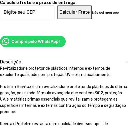
Calcule o frete e o prazo de entrega:
Calcular Frete
Não sei meu cep
Compre pelo WhatsApp!
Descrição
Revitalizador e protetor de plásticos internos e externos de
excelente qualidade com proteção UV e ótimo acabamento.
Protelim Revitax é um revitalizador e protetor de plásticos de última
geração, possuindo fórmula avançada que contém SiO2, proteção
UV, e matérias primas essenciais que revitalizam e protegem as
superfícies internas e externas contra ação do tempo e degradação
precoce.
Revitax Protelim restaura com qualidade diversos tipos de