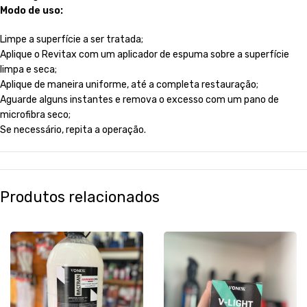
Modo de uso:
Limpe a superfície a ser tratada;
Aplique o Revitax com um aplicador de espuma sobre a superfície
limpa e seca;
Aplique de maneira uniforme, até a completa restauração;
Aguarde alguns instantes e remova o excesso com um pano de
microfibra seco;
Se necessário, repita a operação.
Produtos relacionados