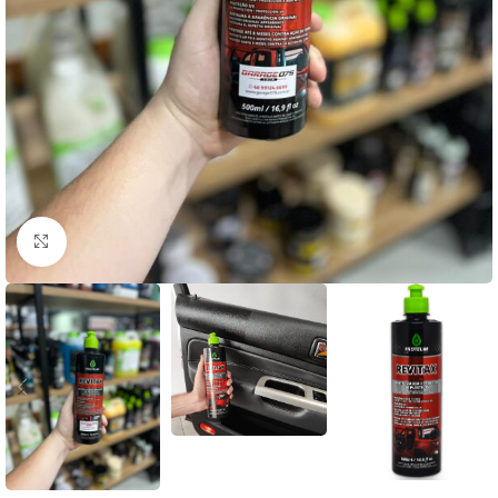
Clique para ampliar