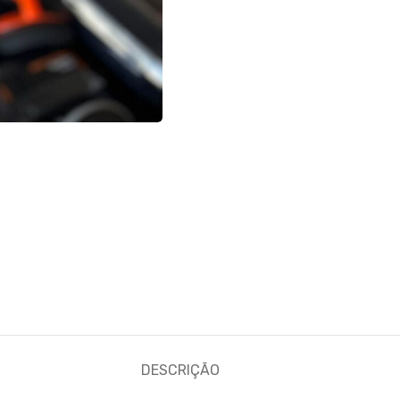
DESCRIÇÃO