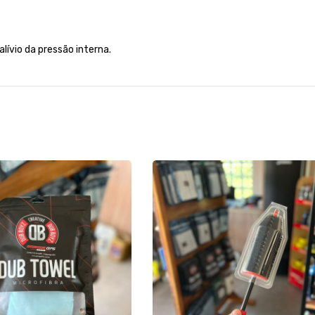
alívio da pressão interna.