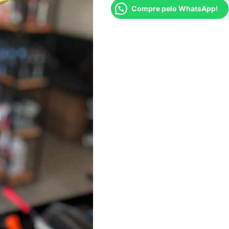
Compre pelo WhatsApp!