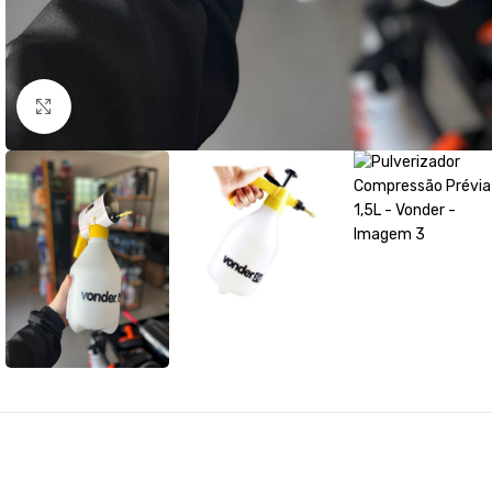
Clique para ampliar