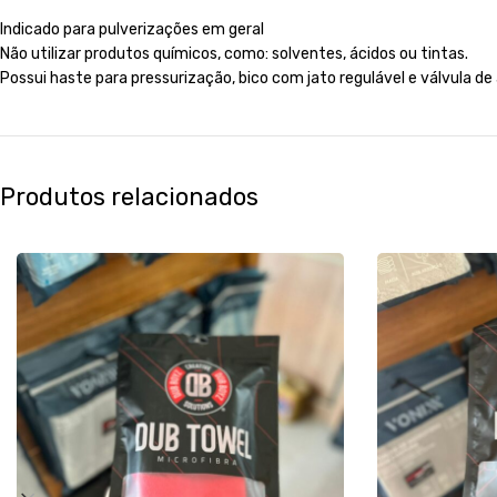
Indicado para pulverizações em geral
Não utilizar produtos químicos, como: solventes, ácidos ou tintas.
Possui haste para pressurização, bico com jato regulável e válvula de 
Produtos relacionados