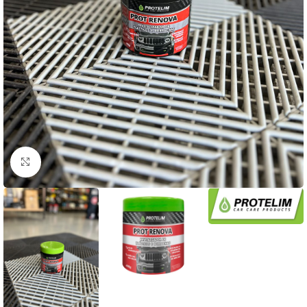
Clique para ampliar