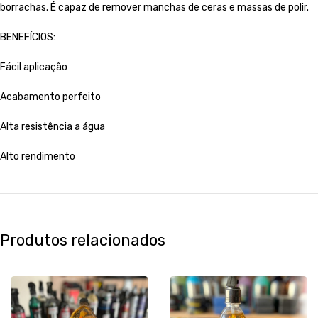
borrachas. É capaz de remover manchas de ceras e massas de polir.
BENEFÍCIOS:
Fácil aplicação
Acabamento perfeito
Alta resistência a água
Alto rendimento
Produtos relacionados