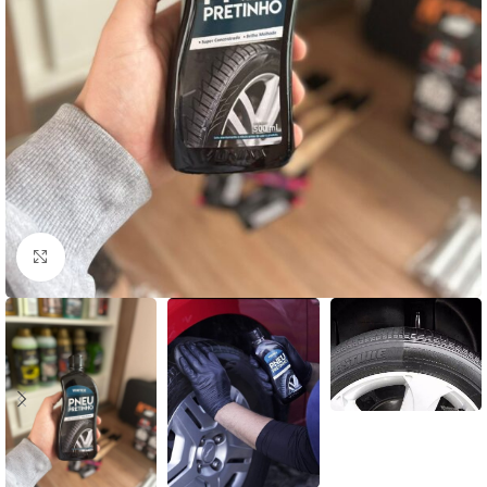
Clique para ampliar