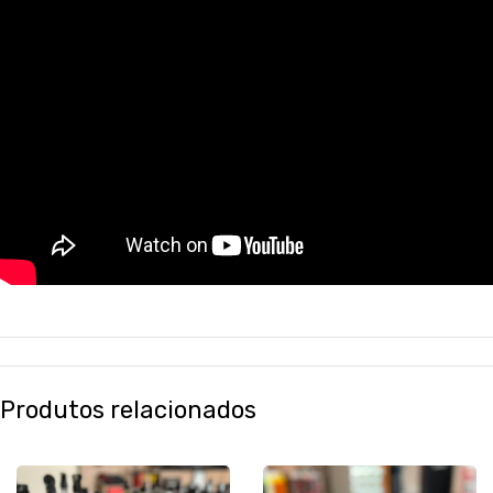
Produtos relacionados