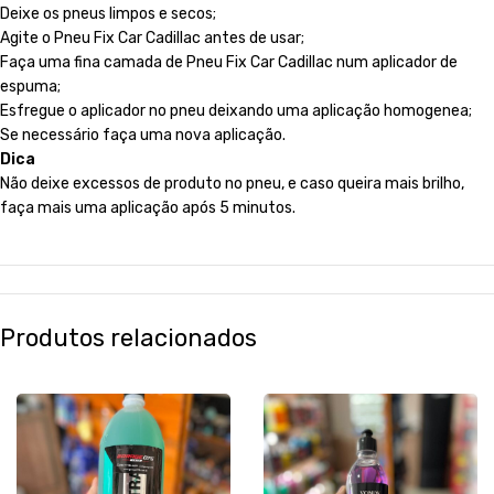
Deixe os pneus limpos e secos;
Agite o Pneu Fix Car Cadillac antes de usar;
Faça uma fina camada de Pneu Fix Car Cadillac num aplicador de
espuma;
Esfregue o aplicador no pneu deixando uma aplicação homogenea;
Se necessário faça uma nova aplicação.
Dica
Não deixe excessos de produto no pneu, e caso queira mais brilho,
faça mais uma aplicação após 5 minutos.
Produtos relacionados