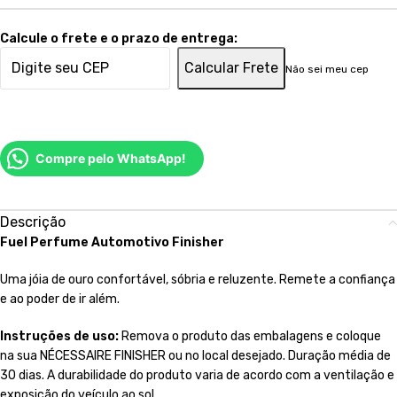
Calcule o frete e o prazo de entrega:
Calcular Frete
Não sei meu cep
Compre pelo WhatsApp!
Descrição
Fuel Perfume Automotivo Finisher
Uma jóia de ouro confortável, sóbria e reluzente. Remete a confiança
e ao poder de ir além.
Instruções de uso:
Remova o produto das embalagens e coloque
na sua NÉCESSAIRE FINISHER ou no local desejado. Duração média de
30 dias. A durabilidade do produto varia de acordo com a ventilação e
exposição do veículo ao sol.