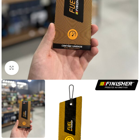
Clique para ampliar