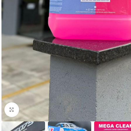
Clique para ampliar