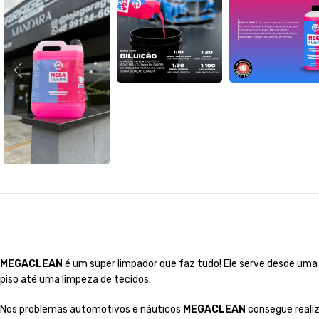
MEGACLEAN
é um super limpador que faz tudo! Ele serve desde um
piso até uma limpeza de tecidos.
Nos problemas automotivos e náuticos
MEGACLEAN
consegue realiz