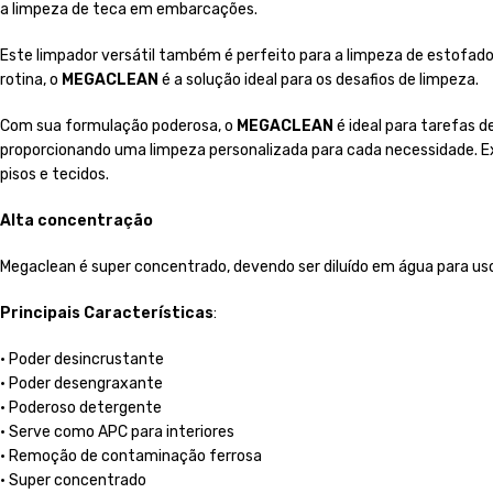
a limpeza de teca em embarcações.
Este limpador versátil também é perfeito para a limpeza de estofado
rotina, o
MEGACLEAN
é a solução ideal para os desafios de limpeza.
Com sua formulação poderosa, o
MEGACLEAN
é ideal para tarefas d
proporcionando uma limpeza personalizada para cada necessidade. 
pisos e tecidos.
Alta concentração
Megaclean é super concentrado, devendo ser diluído em água para us
Principais Características
:
• Poder desincrustante
• Poder desengraxante
• Poderoso detergente
• Serve como APC para interiores
• Remoção de contaminação ferrosa
• Super concentrado