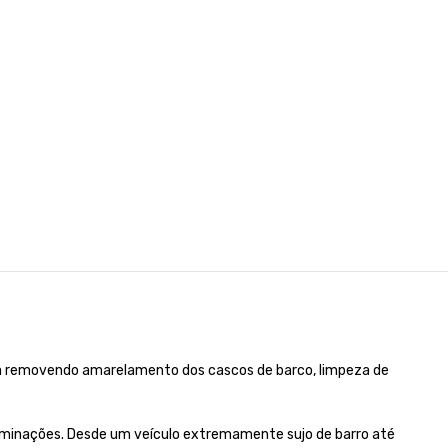
ca removendo amarelamento dos cascos de barco, limpeza de
taminações. Desde um veículo extremamente sujo de barro até