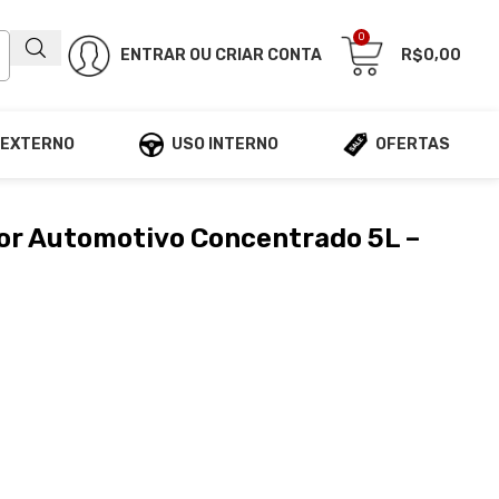
0
ENTRAR OU CRIAR CONTA
R$
0,00
 EXTERNO
USO INTERNO
OFERTAS
or Automotivo Concentrado 5L –