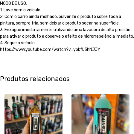
MODO DE USO:
1. Lave bem o veículo.
2. Com o carro ainda molhado, pulverize o produto sobre toda a
pintura, sempre fria, sem deixar o produto secar na superfície.
3. Enxágue imediatamente utilizando uma lavadora de alta pressão
para ativar o produto e observe o efeito de hidrorrepelência imediato.
4. Seque o veículo.
https://www.youtube.com/watch?v=ybkfL3hNJJY
Produtos relacionados