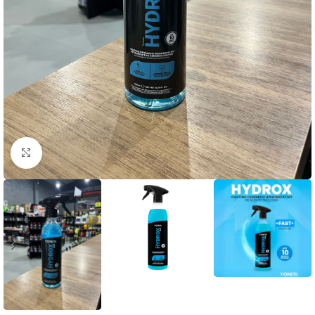
Clique para ampliar