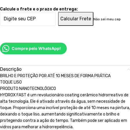
Calcule o frete e o prazo de entrega:
Calcular Frete
Não sei meu cep
Compre pelo WhatsApp!
Descrição
BRILHO E PROTEÇÃO POR ATÉ 10 MESES DE FORMA PRÁTICA
TOQUE LISO
PRODUTO NANOTECNOLÓGICO
HYDROX FAST é um revolucionário coating cerâmico hidrorreativo de
alta tecnologia. Ele é ativado através da água, sem necessidade de
toque. Proporciona uma incrível proteção de até 10 meses na pintura,
deixando o toque liso, aumentando significativamente o brilho e
protegendo contra a ação do tempo. Também pode ser aplicado em
vidros para melhorar a hidrorrepelência.