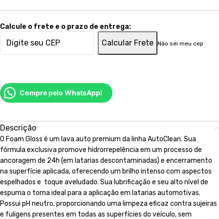
Calcule o frete e o prazo de entrega:
Calcular Frete
Não sei meu cep
Compre pelo WhatsApp!
Descrição
O Foam Gloss é um lava auto premium da linha AutoClean. Sua
fórmula exclusiva promove hidrorrepelência em um processo de
ancoragem de 24h (em latarias descontaminadas) e encerramento
na superfície aplicada, oferecendo um brilho intenso com aspectos
espelhados e toque aveludado. Sua lubrificação e seu alto nível de
espuma o torna ideal para a aplicação em latarias automotivas.
Possui pH neutro, proporcionando uma limpeza eficaz contra sujeiras
e fuligens presentes em todas as superfícies do veículo, sem