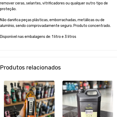
remover ceras, selantes, vitrificadores ou qualquer outro tipo de
proteção.
Não danifica peças plásticas, emborrachadas, metálicas ou de
alumínio, sendo comprovadamente seguro. Produto concentrado.
Disponível nas embalagens de: 1 litro e 3 litros
Produtos relacionados