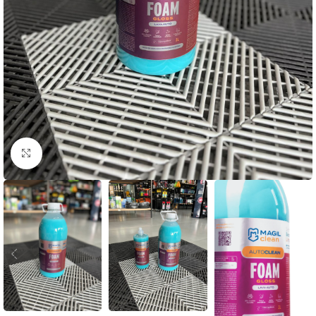
Clique para ampliar