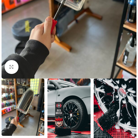
Clique para ampliar