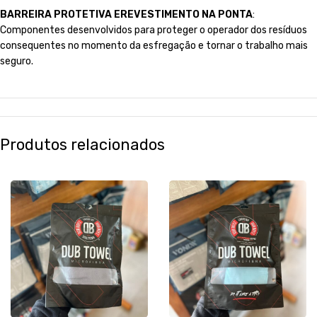
BARREIRA PROTETIVA EREVESTIMENTO NA PONTA
:
Componentes desenvolvidos para proteger o operador dos resíduos
consequentes no momento da esfregação e tornar o trabalho mais
seguro.
Produtos relacionados