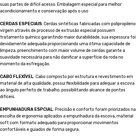
suas partes de difícil acesso. Embalagem especial para melhor
acondicionamento e conservação após o uso
CERDAS ESPECIAIS
: Cerdas sintéticas fabricadas com polipropileno
virgem através de processo de extrusão especial possuem
tratamento químico garantindo maior durabilidade, sua espessura foi
devidamente adequada proporcionando uma ótima capacidade de
limpeza, preenchimento com maior volume de cerdas garante a
suavidade necessária para não danificar a superfície da roda no
momento da esfregação.
CABO FLEXÍVEL
: Cabo composto por estrutura e revestimento em
material de alta qualidade, possui flexibilidade para adequar a escova
ao ângulo perfeito de trabalho, possibilitando alcance de pontos
difíceis.
EMPUNHADURA ESPCIAL
: Precisão e conforto foram priorizados na
escolha de ergonomia aplicados a empunhadura da escova, material
soft com formato adequado para proporcionar movimentos
confortáveis e guiados de forma segura.