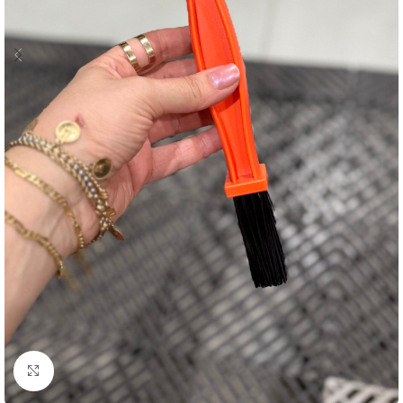
Clique para ampliar