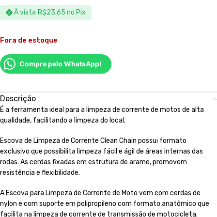
À vista
R$
23,65
no Pix
Fora de estoque
Compre pelo WhatsApp!
Descrição
É a ferramenta ideal para a limpeza de corrente de motos de alta
qualidade, facilitando a limpeza do local.
Escova de Limpeza de Corrente Clean Chain possui formato
exclusivo que possibilita limpeza fácil e ágil de áreas internas das
rodas. As cerdas fixadas em estrutura de arame, promovem
resistência e flexibilidade.
A Escova para Limpeza de Corrente de Moto vem com cerdas de
nylon e com suporte em polipropileno com formato anatômico que
facilita na limpeza de corrente de transmissão de motocicleta.