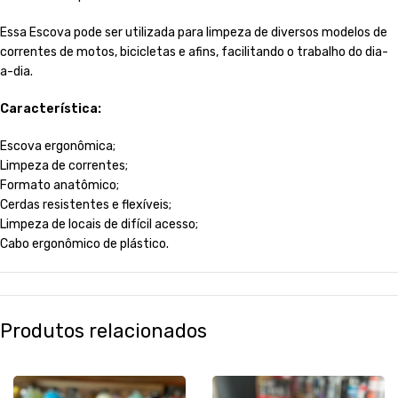
Essa Escova pode ser utilizada para limpeza de diversos modelos de
correntes de motos, bicicletas e afins, facilitando o trabalho do dia-
a-dia.
Característica:
Escova ergonômica;
Limpeza de correntes;
Formato anatômico;
Cerdas resistentes e flexíveis;
Limpeza de locais de difícil acesso;
Cabo ergonômico de plástico.
Produtos relacionados