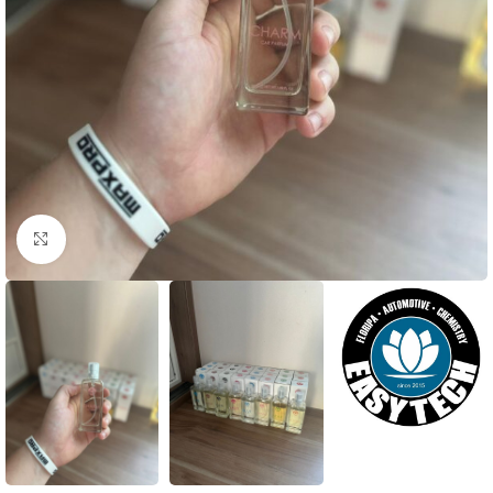
Clique para ampliar