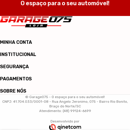
O espaço para o seu automóvel!
MINHA CONTA
INSTITUCIONAL
SEGURANÇA
PAGAMENTOS
SOBRE NÓS
© Garage075 - O espaço para o seu automóvel!
CNPJ: 41.704.033/0001-08 - Rua Angelo Jeronimo, 075 - Bairro Rio Bonito,
Braço do Norte/SC
Atendimento: (48) 99124-6699
Desenvolvido por