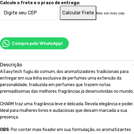
Calcule o frete e o prazo de entrega:
Calcular Frete
Não sei meu cep
Compre pelo WhatsApp!
Descrição
A Easytech fugiu do comum, dos aromatizadores tradicionais para
entregar em sua linha exclusiva de perfumes uma extensão da
personalidade, traduzida em perfumes que trazem notas
premiadíssimas das melhores fragrâncias já desenvolvidas no mundo.
CHARM traz uma fragrância leve e delicada. Revela elegância e poder.
Ideal para mulheres livres e audaciosas que deixam marcada a sua
presença.
OBS
: Por conter mais fixador em sua formulação, os aromatizantes