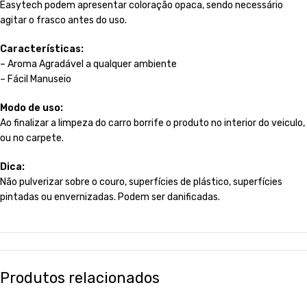
Easytech podem apresentar coloração opaca, sendo necessário
agitar o frasco antes do uso.
Características:
– Aroma Agradável a qualquer ambiente
– Fácil Manuseio
Modo de uso:
Ao finalizar a limpeza do carro borrife o produto no interior do veiculo,
ou no carpete.
Dica:
Não pulverizar sobre o couro, superfícies de plástico, superfícies
pintadas ou envernizadas. Podem ser danificadas.
Produtos relacionados