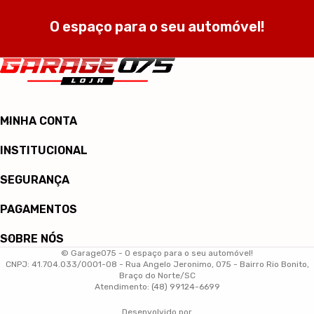
O espaço para o seu automóvel!
MINHA CONTA
INSTITUCIONAL
SEGURANÇA
PAGAMENTOS
SOBRE NÓS
© Garage075 - O espaço para o seu automóvel!
CNPJ: 41.704.033/0001-08 - Rua Angelo Jeronimo, 075 - Bairro Rio Bonito,
Braço do Norte/SC
Atendimento: (48) 99124-6699
Desenvolvido por