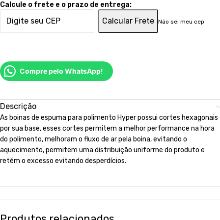
Calcule o frete e o prazo de entrega:
Calcular Frete
Não sei meu cep
Compre pelo WhatsApp!
Descrição
As boinas de espuma para polimento Hyper possui cortes hexagonais
por sua base, esses cortes permitem a melhor performance na hora
do polimento, melhoram o fluxo de ar pela boina, evitando o
aquecimento, permitem uma distribuição uniforme do produto e
retém o excesso evitando desperdícios.
Produtos relacionados