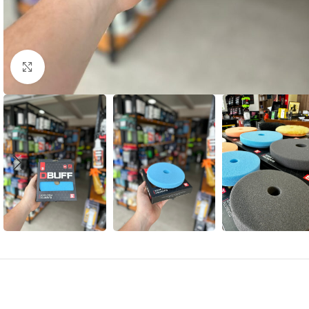
Clique para ampliar