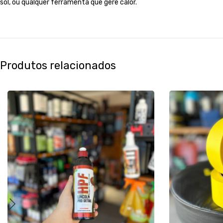
sol, ou qualquer ferramenta que gere calor.
Produtos relacionados