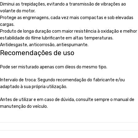
Diminui as trepidações, evitando a transmissão de vibrações ao
volante do motor.
Protege as engrenagens, cada vez mais compactas e sob elevadas
cargas.
Produto de longa duração com maior resistência à oxidação e melhor
estabilidade do filme lubrificante em altas temperaturas.
Antidesgaste, anticorrosão, antiespumante.
Recomendações de uso
Pode ser misturado apenas com óleos do mesmo tipo.
Intervalo de troca: Segundo recomendação do fabricante e/ou
adaptado à sua própria utilização.
Antes de utilizar e em caso de dúvida, consulte sempre o manual de
manutenção do veículo.