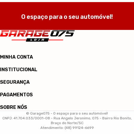
O espaço para o seu automóvel!
MINHA CONTA
INSTITUCIONAL
SEGURANÇA
PAGAMENTOS
SOBRE NÓS
© Garage075 - O espaço para o seu automóvel!
CNPJ: 41.704.033/0001-08 - Rua Angelo Jeronimo, 075 - Bairro Rio Bonito,
Braço do Norte/SC
Atendimento: (48) 99124-6699