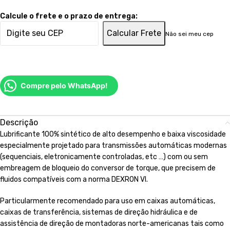
Calcule o frete e o prazo de entrega:
Calcular Frete
Não sei meu cep
Compre pelo WhatsApp!
Descrição
Lubrificante 100% sintético de alto desempenho e baixa viscosidade
especialmente projetado para transmissões automáticas modernas
(sequenciais, eletronicamente controladas, etc …) com ou sem
embreagem de bloqueio do conversor de torque, que precisem de
fluidos compatíveis com a norma DEXRON VI.
Particularmente recomendado para uso em caixas automáticas,
caixas de transferência, sistemas de direção hidráulica e de
assistência de direção de montadoras norte-americanas tais como