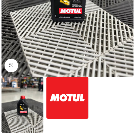
Clique para ampliar