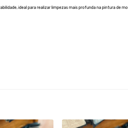
rabilidade, ideal para realizar limpezas mais profunda na pintura de m