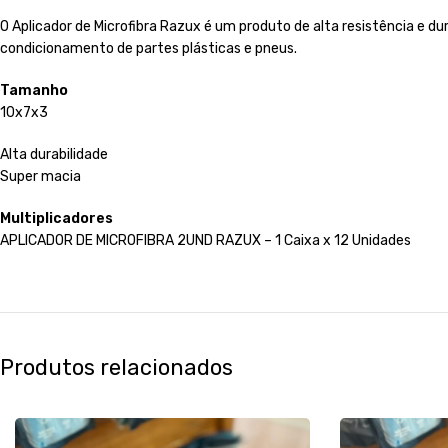
O Aplicador de Microfibra Razux é um produto de alta resistência e du
condicionamento de partes plásticas e pneus.
Tamanho
10x7x3
Alta durabilidade
Super macia
Multiplicadores
APLICADOR DE MICROFIBRA 2UND RAZUX – 1 Caixa x 12 Unidades
Produtos relacionados