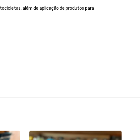
otocicletas, além de aplicação de produtos para