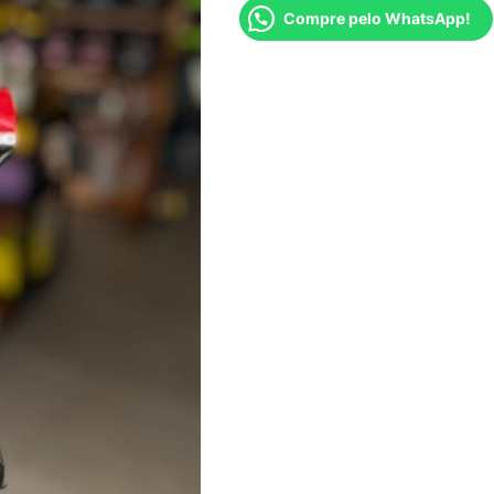
Compre pelo WhatsApp!