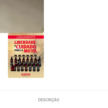
DESCRIÇÃO