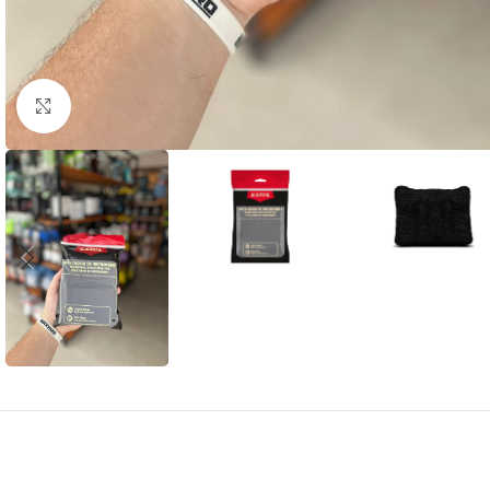
Clique para ampliar