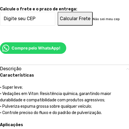
Calcule o frete e o prazo de entrega:
Calcular Frete
Não sei meu cep
Compre pelo WhatsApp!
Descrição
Características
• Super leve;
• Vedações em Viton: Resistência química, garantindo maior
durabilidade e compatibilidade com produtos agressivos;
• Pulveriza espuma grossa sobre qualquer veículo;
• Controle preciso do fluxo e do padrão de pulverização.
Aplicações