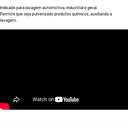
Indicado para lavagem automotiva, industrial e geral.
Permite que seja pulverizado produtos químicos, auxiliando a
lavagem.