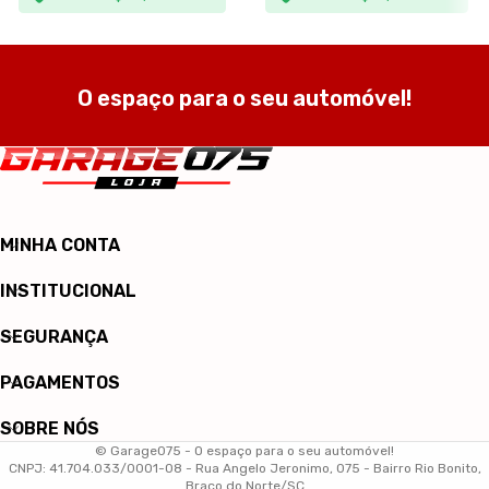
O espaço para o seu automóvel!
MINHA CONTA
INSTITUCIONAL
SEGURANÇA
PAGAMENTOS
SOBRE NÓS
© Garage075 - O espaço para o seu automóvel!
CNPJ: 41.704.033/0001-08 - Rua Angelo Jeronimo, 075 - Bairro Rio Bonito,
Braço do Norte/SC