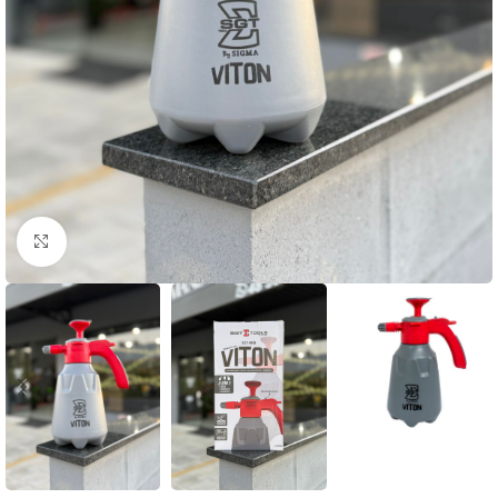
Clique para ampliar