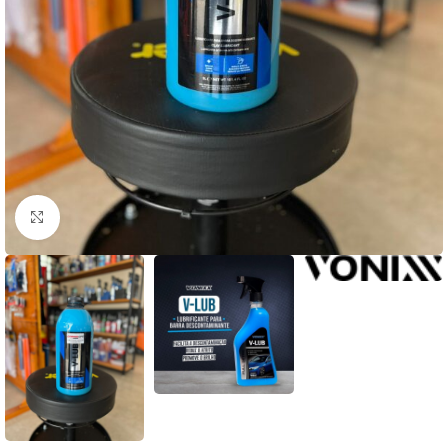
Clique para ampliar