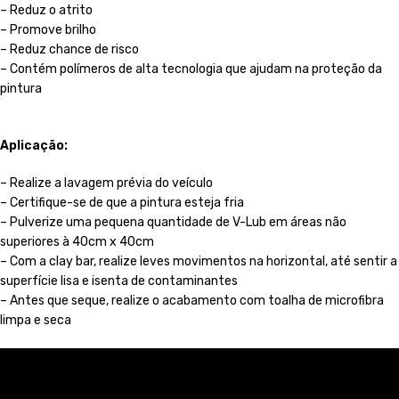
– Reduz o atrito
– Promove brilho
– Reduz chance de risco
– Contém polímeros de alta tecnologia que ajudam na proteção da
pintura
Aplicação:
– Realize a lavagem prévia do veículo
– Certifique-se de que a pintura esteja fria
– Pulverize uma pequena quantidade de V-Lub em áreas não
superiores à 40cm x 40cm
– Com a clay bar, realize leves movimentos na horizontal, até sentir a
superfície lisa e isenta de contaminantes
– Antes que seque, realize o acabamento com toalha de microfibra
limpa e seca