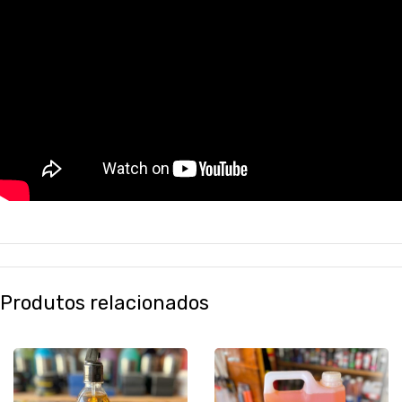
Produtos relacionados