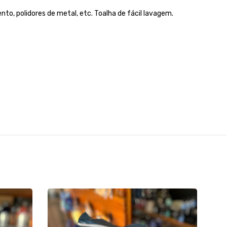
o, polidores de metal, etc. Toalha de fácil lavagem.