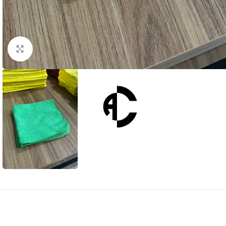
Clique para ampliar