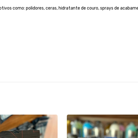
vos como: polidores, ceras, hidratante de couro, sprays de acabament