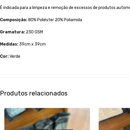
É indicada para a limpeza e remoção de excessos de produtos automoti
Composição:
80% Poliéster 20% Poliamida
Gramatura:
230 GSM
Medidas:
39cm x 39cm
Cor:
Verde
Produtos relacionados