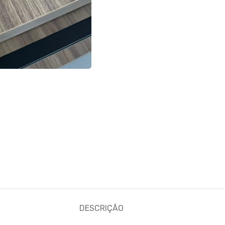
DESCRIÇÃO