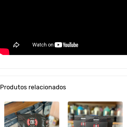
Produtos relacionados