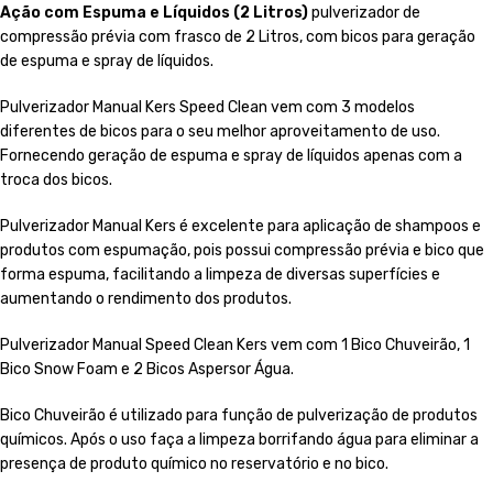
Ação com Espuma e Líquidos (2 Litros)
pulverizador de
compressão prévia com frasco de 2 Litros, com bicos para geração
de espuma e spray de líquidos.
Pulverizador Manual Kers Speed Clean vem com 3 modelos
diferentes de bicos para o seu melhor aproveitamento de uso.
Fornecendo geração de espuma e spray de líquidos apenas com a
troca dos bicos.
Pulverizador Manual Kers é excelente para aplicação de shampoos e
produtos com espumação, pois possui compressão prévia e bico que
forma espuma, facilitando a limpeza de diversas superfícies e
aumentando o rendimento dos produtos.
Pulverizador Manual Speed Clean Kers vem com 1 Bico Chuveirão, 1
Bico Snow Foam e 2 Bicos Aspersor Água.
Bico Chuveirão é utilizado para função de pulverização de produtos
químicos. Após o uso faça a limpeza borrifando água para eliminar a
presença de produto químico no reservatório e no bico.