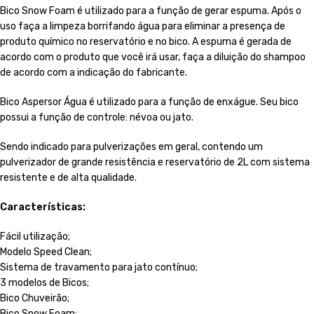
Bico Snow Foam é utilizado para a função de gerar espuma. Após o
uso faça a limpeza borrifando água para eliminar a presença de
produto químico no reservatório e no bico. A espuma é gerada de
acordo com o produto que você irá usar, faça a diluição do shampoo
de acordo com a indicação do fabricante.
Bico Aspersor Água é utilizado para a função de enxágue. Seu bico
possui a função de controle: névoa ou jato.
Sendo indicado para pulverizações em geral, contendo um
pulverizador de grande resistência e reservatório de 2L com sistema
resistente e de alta qualidade.
Características:
Fácil utilização;
Modelo Speed Clean;
Sistema de travamento para jato contínuo;
3 modelos de Bicos;
Bico Chuveirão;
Bico Snow Foam;