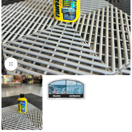
Clique para ampliar