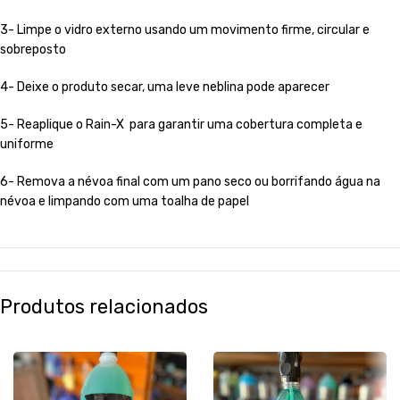
3- Limpe o vidro externo usando um movimento firme, circular e
sobreposto
4- Deixe o produto secar, uma leve neblina pode aparecer
5- Reaplique o Rain-X para garantir uma cobertura completa e
uniforme
6- Remova a névoa final com um pano seco ou borrifando água na
névoa e limpando com uma toalha de papel
Produtos relacionados