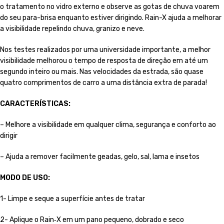
o tratamento no vidro externo e observe as gotas de chuva voarem
do seu para-brisa enquanto estiver dirigindo. Rain-X ajuda a melhorar
a visibilidade repelindo chuva, granizo e neve.
Nos testes realizados por uma universidade importante, a melhor
visibilidade melhorou o tempo de resposta de direção em até um
segundo inteiro ou mais. Nas velocidades da estrada, são quase
quatro comprimentos de carro a uma distância extra de parada!
CARACTERÍSTICAS:
– Melhore a visibilidade em qualquer clima, segurança e conforto ao
dirigir
– Ajuda a remover facilmente geadas, gelo, sal, lama e insetos
MODO DE USO:
1- Limpe e seque a superfície antes de tratar
2- Aplique o Rain‑X em um pano pequeno, dobrado e seco