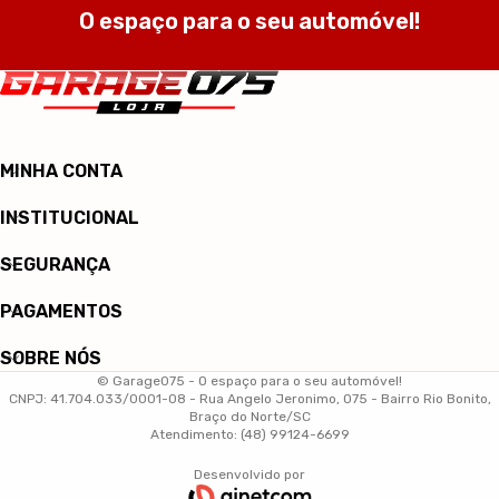
O espaço para o seu automóvel!
MINHA CONTA
INSTITUCIONAL
SEGURANÇA
PAGAMENTOS
SOBRE NÓS
© Garage075 - O espaço para o seu automóvel!
CNPJ: 41.704.033/0001-08 - Rua Angelo Jeronimo, 075 - Bairro Rio Bonito,
Braço do Norte/SC
Atendimento: (48) 99124-6699
Desenvolvido por