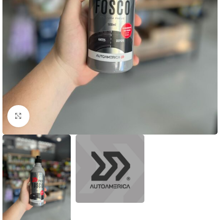
Clique para ampliar