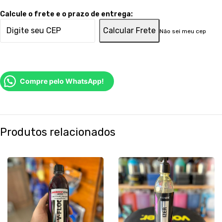
Calcule o frete e o prazo de entrega:
Calcular Frete
Não sei meu cep
Compre pelo WhatsApp!
Produtos relacionados