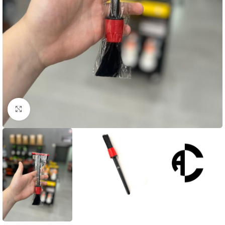
Clique para ampliar