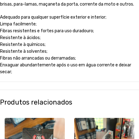
brisas, para-lamas, maçaneta da porta, corrente da moto e outros.
Adequado para qualquer superfície exterior e interior;
Limpa facilmente;
Fibras resistentes e fortes para uso duradouro;
Resistente à ácidos;
Resistente à químicos;
Resistente à solventes;
Fibras não arrancadas ou derramadas;
E
nxaguar abundantemente após o uso em água corrente e deixar
secar;
Produtos relacionados