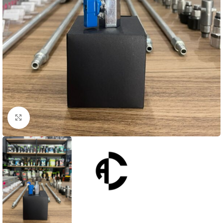
Clique para ampliar