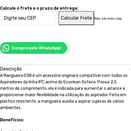
Calcule o frete e o prazo de entrega:
Calcular Frete
Não sei meu cep
Compre pelo WhatsApp!
Descrição
A Mangueira D38 é um acessório original e compatível com todos os
Aspiradores da linha IPC acima do Ecoclean Soteco. Possui 2,5
metros de comprimento, ela é indicada para aumentar o alcance e
proporcionar maior flexibilidade na utilização do aspirador. Feita em
plástico resistente, a mangueira auxilia a aspirar sujeiras de vários
ambientes.
Benefícios: