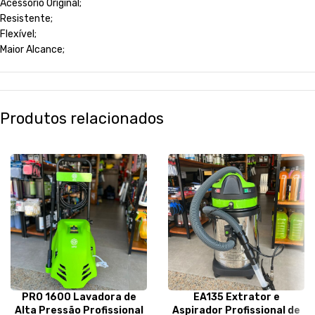
Acessório Original;
Resistente;
Flexível;
Maior Alcance;
Produtos relacionados
PRO 1600 Lavadora de
EA135 Extrator e
Alta Pressão Profissional
Aspirador Profissional de