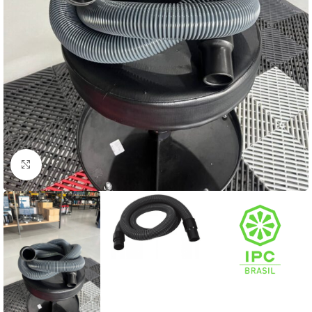
Clique para ampliar