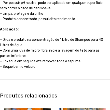
– Por possuir pH neutro, pode ser aplicado em qualquer superfície
sem correr o risco de danificá-la
– Limpa, protege e dá brilho
– Produto concentrado, possui alto rendimento
Aplicação:
– Dilua o produto na concentração de 1 Litro de Shampoo para 40
Litros de água
– Com uma luva de micro fibra, inicie a lavagem do teto para as
partes inferiores
– Enxágue em seguida até remover toda a espuma
– Seque bem o veículo
Produtos relacionados