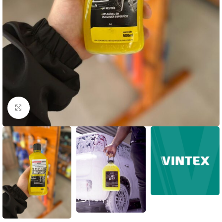
Clique para ampliar